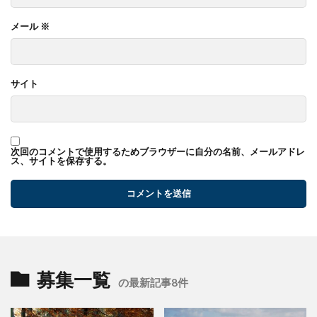
メール
※
サイト
次回のコメントで使用するためブラウザーに自分の名前、メールアドレ
ス、サイトを保存する。
募集一覧
の最新記事8件