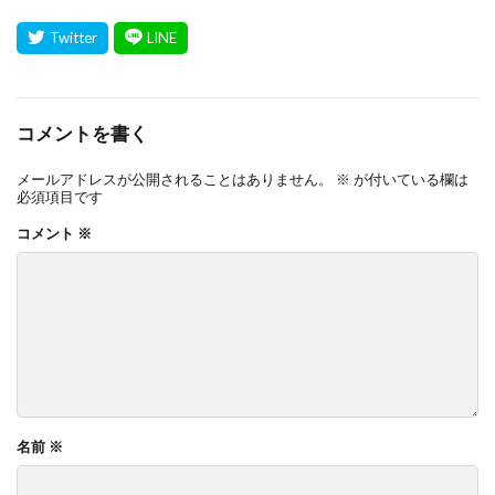
コメントを書く
メールアドレスが公開されることはありません。
※
が付いている欄は
必須項目です
コメント
※
名前
※