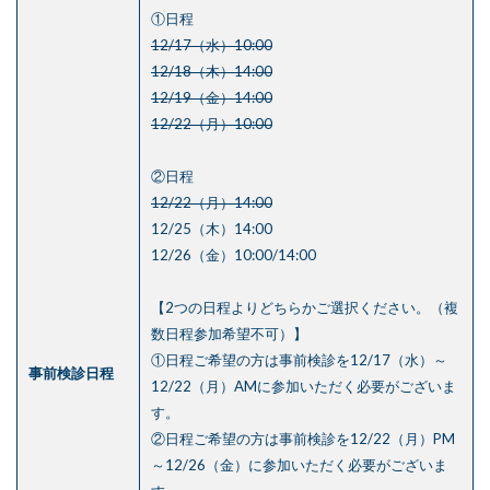
①日程
12/17（水）10:00
12/18（木）14:00
12/19（金）14:00
12/22（月）10:00
②日程
12/22（月）14:00
12/25（木）14:00
12/26（金）10:00/14:00
【2つの日程よりどちらかご選択ください。（複
数日程参加希望不可）】
①日程ご希望の方は事前検診を12/17（水）～
事前検診日程
12/22（月）AMに参加いただく必要がございま
す。
②日程ご希望の方は事前検診を12/22（月）PM
～12/26（金）に参加いただく必要がございま