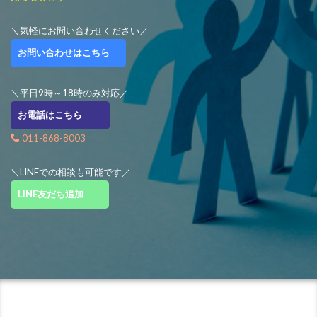
＼気軽にお問い合わせください／
お問い合わせはこちら
＼平日9時～18時のみ対応／
お電話はこちら
011-868-8003
＼LINEでの相談も可能です／
LINE友だち追加